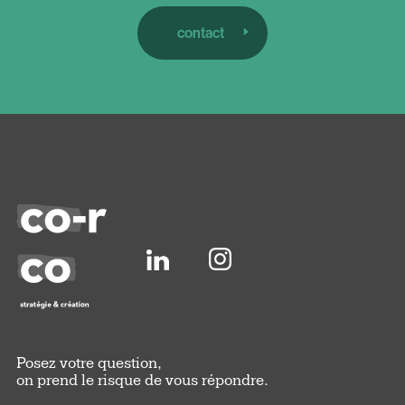
contact
Posez votre question,
on prend le risque de vous répondre.