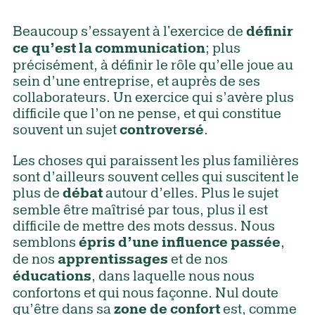
Beaucoup s’essayent à l'exercice de
définir
; plus
ce qu’est la communication
précisément, à définir le rôle qu’elle joue au
sein d’une entreprise, et auprès de ses
collaborateurs. Un exercice qui s’avère plus
difficile que l’on ne pense, et qui constitue
souvent un sujet
.
controversé
Les choses qui paraissent les plus familières
sont d’ailleurs souvent celles qui suscitent le
plus de
autour d’elles. Plus le sujet
débat
semble être maîtrisé par tous, plus il est
difficile de mettre des mots dessus. Nous
semblons
,
épris d’une influence passée
de nos
et de nos
apprentissages
, dans laquelle nous nous
éducations
confortons et qui nous façonne. Nul doute
qu’être dans sa
est, comme
zone de confort