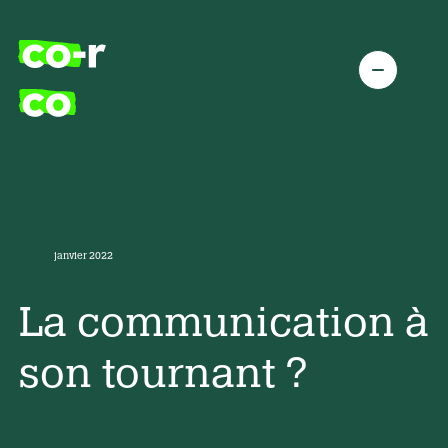
janvier 2022
La communication à
son tournant ?