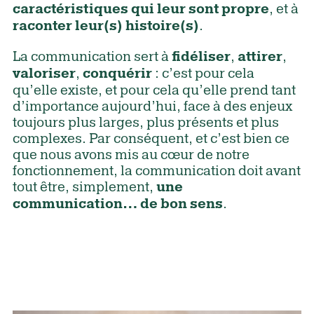
, et à
caractéristiques qui leur sont propre
.
raconter leur(s) histoire(s)
La communication sert à
,
,
fidéliser
attirer
,
: c’est pour cela
valoriser
conquérir
qu’elle existe, et pour cela qu’elle prend tant
d’importance aujourd’hui, face à des enjeux
toujours plus larges, plus présents et plus
complexes. Par conséquent, et c’est bien ce
que nous avons mis au cœur de notre
fonctionnement, la communication doit avant
tout être, simplement,
une
.
communication… de bon sens