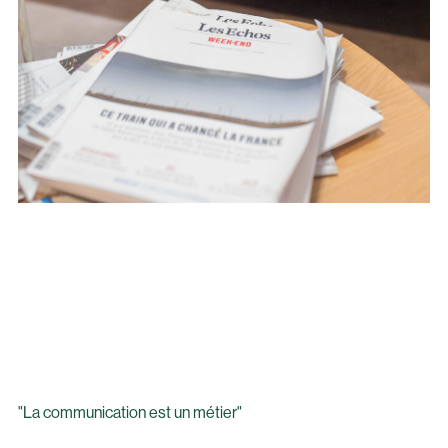
"La communication est un métier"