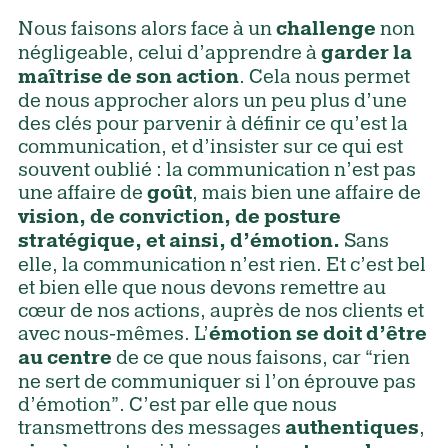
Nous faisons alors face à un
non
challenge
négligeable, celui d’apprendre à
garder la
. Cela nous permet
maîtrise de son action
de nous approcher alors un peu plus d’une
des clés pour parvenir à définir ce qu’est la
communication, et d’insister sur ce qui est
souvent oublié : la communication n’est pas
une affaire de
, mais bien une affaire de
goût
vision, de conviction, de posture
Sans
stratégique, et ainsi, d’émotion.
elle, la communication n’est rien. Et c’est bel
et bien elle que nous devons remettre au
cœur de nos actions, auprès de nos clients et
avec nous-mêmes. L’
émotion se doit d’être
de ce que nous faisons, car “rien
au centre
ne sert de communiquer si l’on éprouve pas
d’émotion”. C’est par elle que nous
transmettrons des messages
,
authentiques