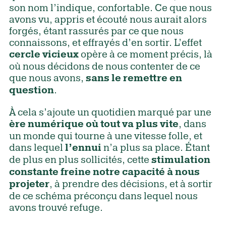
son nom l’indique, confortable. Ce que nous
avons vu, appris et écouté nous aurait alors
forgés, étant rassurés par ce que nous
connaissons, et effrayés d’en sortir. L’effet
opère à ce moment précis, là
cercle vicieux
où nous décidons de nous contenter de ce
que nous avons,
sans le remettre en
.
question
À cela s’ajoute un quotidien marqué par une
, dans
ère numérique où tout va plus vite
un monde qui tourne à une vitesse folle, et
dans lequel
n’a plus sa place. Étant
l’ennui
de plus en plus sollicités, cette
stimulation
constante freine notre capacité à nous
, à prendre des décisions, et à sortir
projeter
de ce schéma préconçu dans lequel nous
avons trouvé refuge.