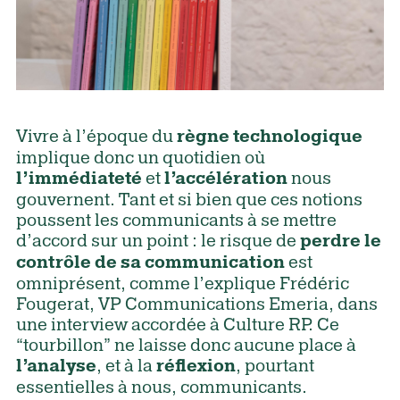
Vivre à l’époque du
règne technologique
implique donc un quotidien où
et
nous
l’immédiateté
l’accélération
gouvernent. Tant et si bien que ces notions
poussent les communicants à se mettre
d’accord sur un point : le risque de
perdre le
est
contrôle de sa communication
omniprésent, comme l’explique Frédéric
Fougerat, VP Communications Emeria, dans
une interview accordée à Culture RP. Ce
“tourbillon” ne laisse donc aucune place à
, et à la
, pourtant
l’analyse
réflexion
essentielles à nous, communicants.