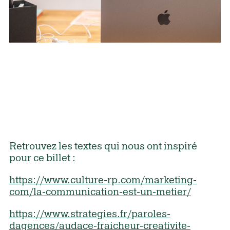
Retrouvez les textes qui nous ont inspiré
pour ce billet :
https://www.culture-rp.com/marketing-
com/la-communication-est-un-metier/
https://www.strategies.fr/paroles-
dagences/audace-fraicheur-creativite-