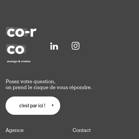
Posez votre question,
on prend le risque de vous répondre.
c'est par ici !
Agence
Contact