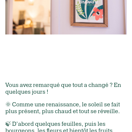
Vous avez remarqué que tout a changé ? En
quelques jours !
🌞 Comme une renaissance, le soleil se fait
plus présent, plus chaud et tout se réveille.
🍃 D’abord quelques feuilles, puis les
bourgeons, les fleurs et bientôt les fruits