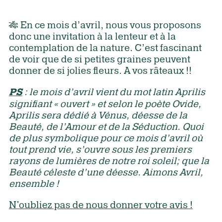
🎋 En ce mois d’avril, nous vous proposons
donc une invitation à la lenteur et à la
contemplation de la nature. C’est fascinant
de voir que de si petites graines peuvent
donner de si jolies fleurs. A vos râteaux !!
: le mois d’avril vient du mot latin Aprilis
PS
signifiant « ouvert » et selon le poète Ovide,
Aprilis sera dédié à Vénus, déesse de la
Beauté, de l’Amour et de la Séduction. Quoi
de plus symbolique pour ce mois d’avril où
tout prend vie, s’ouvre sous les premiers
rayons de lumières de notre roi soleil; que la
Beauté céleste d’une déesse. Aimons Avril,
ensemble !
N'oubliez pas de nous donner votre avis !