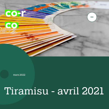
mars 2022
Tiramisu - avril 2021