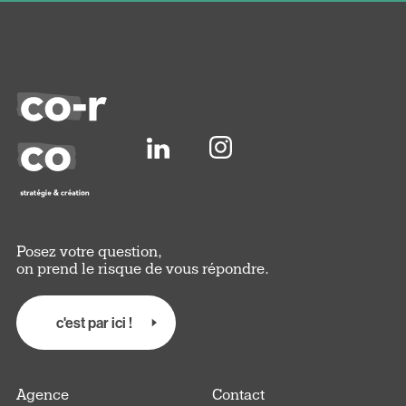
Posez votre question,
on prend le risque de vous répondre.
c'est par ici !
Agence
Contact