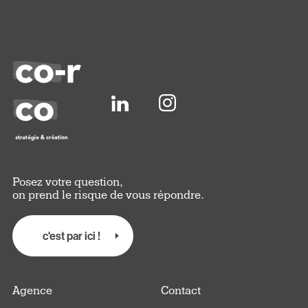
Posez votre question,
on prend le risque de vous répondre.
c'est par ici !
Agence
Contact