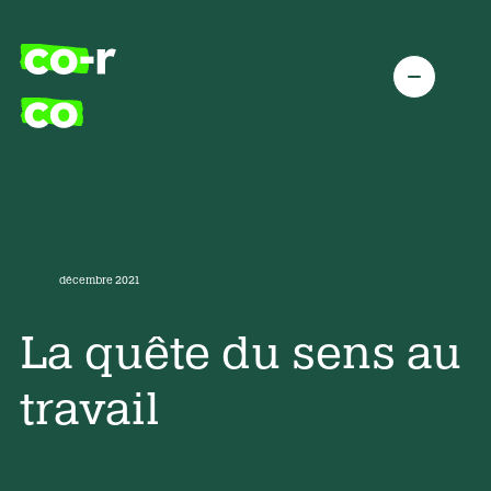
décembre 2021
La quête du sens au
travail