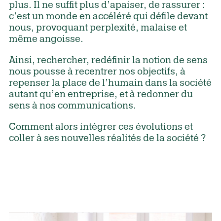
plus. Il ne suffit plus d’apaiser, de rassurer :
c’est un monde en accéléré qui défile devant
nous, provoquant perplexité, malaise et
même angoisse.
Ainsi, rechercher, redéfinir la notion de sens
nous pousse à recentrer nos objectifs, à
repenser la place de l’humain dans la société
autant qu’en entreprise, et à redonner du
sens à nos communications.
Comment alors intégrer ces évolutions et
coller à ses nouvelles réalités de la société ?