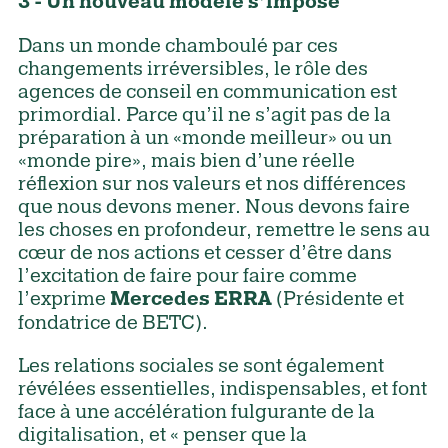
3 - Un nouveau modèle s’impose
Dans un monde chamboulé par ces
changements irréversibles, le rôle des
agences de conseil en communication est
primordial. Parce qu’il ne s’agit pas de la
préparation à un «monde meilleur» ou un
«monde pire», mais bien d’une réelle
réflexion sur nos valeurs et nos différences
que nous devons mener. Nous devons faire
les choses en profondeur, remettre le sens au
cœur de nos actions et cesser d’être dans
l’excitation de faire pour faire comme
l’exprime
(Présidente et
Mercedes ERRA
fondatrice de BETC).
Les relations sociales se sont également
révélées essentielles, indispensables, et font
face à une accélération fulgurante de la
digitalisation, et « penser que la