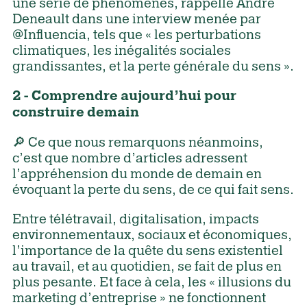
une série de phénomènes, rappelle André
Deneault dans une interview menée par
@Influencia, tels que « les perturbations
climatiques, les inégalités sociales
grandissantes, et la perte générale du sens ».
2 - Comprendre aujourd’hui pour
construire demain
🔎 Ce que nous remarquons néanmoins,
c’est que nombre d’articles adressent
l’appréhension du monde de demain en
évoquant la perte du sens, de ce qui fait sens.
Entre télétravail, digitalisation, impacts
environnementaux, sociaux et économiques,
l’importance de la quête du sens existentiel
au travail, et au quotidien, se fait de plus en
plus pesante. Et face à cela, les « illusions du
marketing d’entreprise » ne fonctionnent