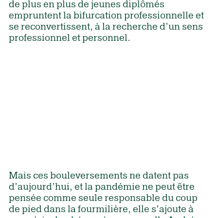
de plus en plus de jeunes diplômés
empruntent la bifurcation professionnelle et
se reconvertissent, à la recherche d’un sens
professionnel et personnel.
Mais ces bouleversements ne datent pas
d’aujourd’hui, et la pandémie ne peut être
pensée comme seule responsable du coup
de pied dans la fourmilière, elle s’ajoute à