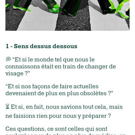
1 - Sens dessus dessous
💭 “Et si le monde tel que nous le
connaissons était en train de changer de
visage ?”
“Et si nos façons de faire actuelles
devenaient de plus en plus obsolètes ?”
⏳ Et si, en fait, nous savions tout cela, mais
ne faisions rien pour nous y préparer ?
Ces questions, ce sont celles qui sont