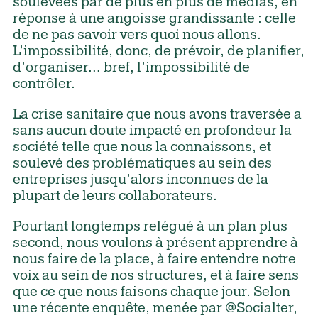
soulevées par de plus en plus de médias, en
réponse à une angoisse grandissante : celle
de ne pas savoir vers quoi nous allons.
L’impossibilité, donc, de prévoir, de planifier,
d’organiser… bref, l’impossibilité de
contrôler.
La crise sanitaire que nous avons traversée a
sans aucun doute impacté en profondeur la
société telle que nous la connaissons, et
soulevé des problématiques au sein des
entreprises jusqu’alors inconnues de la
plupart de leurs collaborateurs.
Pourtant longtemps relégué à un plan plus
second, nous voulons à présent apprendre à
nous faire de la place, à faire entendre notre
voix au sein de nos structures, et à faire sens
que ce que nous faisons chaque jour. Selon
une récente enquête, menée par @Socialter,