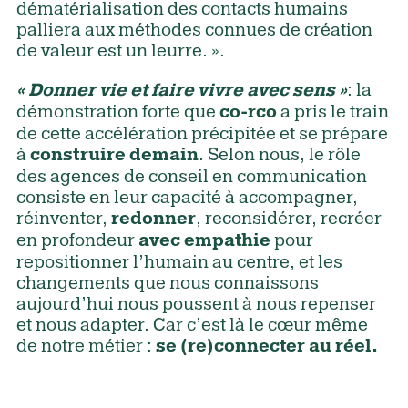
dématérialisation des contacts humains
palliera aux méthodes connues de création
de valeur est un leurre. ».
: la
« Donner vie et faire vivre avec sens »
démonstration forte que
a pris le train
co-rco
de cette accélération précipitée et se prépare
à
. Selon nous, le rôle
construire demain
des agences de conseil en communication
consiste en leur capacité à accompagner,
réinventer,
, reconsidérer, recréer
redonner
en profondeur
pour
avec empathie
repositionner l’humain au centre, et les
changements que nous connaissons
aujourd’hui nous poussent à nous repenser
et nous adapter. Car c’est là le cœur même
de notre métier :
se (re)connecter au réel.