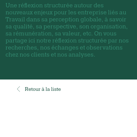
Une réflexion structurée autour des
nouveaux enjeux pour les entreprise liés au
Travail dans sa perception globale, à savoir
sa qualité, sa perspective, son organisation,
sa rémunération, sa valeur, etc. On vous
partage ici notre réflexion structurée par nos
recherches, nos échanges et observations
chez nos clients et nos analyses.
Retour à la liste