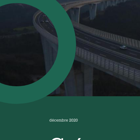
décembre 2020