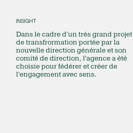
INSIGHT
Dans le cadre d'un trés grand projet
de transfrormation portée par la
nouvelle direction générale et son
comité de direction, l'agence a été
choisie pour fédérer et créer de
l'engagement avec sens.