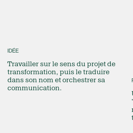
IDÉE
Travailler sur le sens du projet de
transformation, puis le traduire
dans son nom et orchestrer sa
communication.