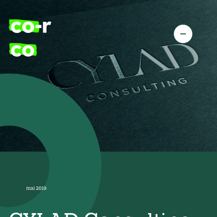
mai 2019