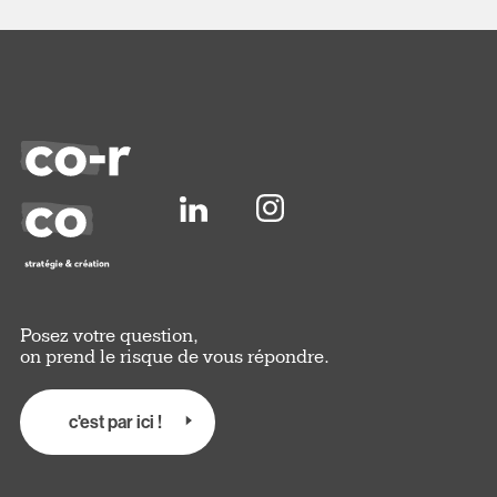
Posez votre question,
on prend le risque de vous répondre.
c'est par ici !