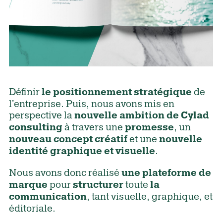
Définir
de
le
positionnement
stratégique
l'entreprise.
Puis, nous avons mis en
perspective la
nouvelle ambition de Cylad
à travers une
, un
consulting
promesse
et une
nouveau concept créatif
nouvelle
.
identité graphique et visuelle
Nous avons donc réalisé
une plateforme de
pour
toute
marque
structurer
la
, tant visuelle, graphique, et
communication
éditoriale.