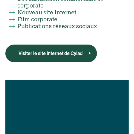
corporate
Nouveau site Internet
Film corporate
Publications réseaux sociaux
Visiter le site Internet de Cylad