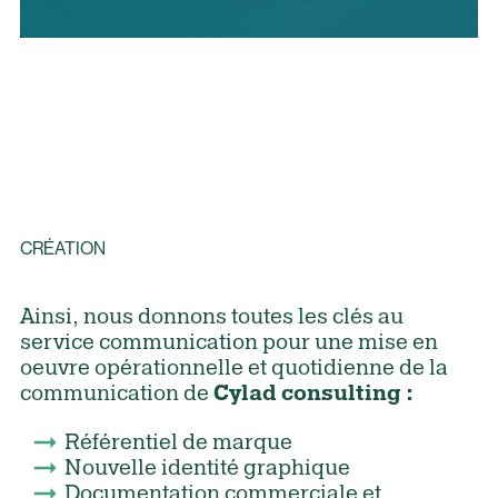
CRÉATION
Ainsi, nous donnons toutes les clés au
service communication pour une mise en
oeuvre opérationnelle et quotidienne de la
communication de
Cylad consulting :
Référentiel de marque
Nouvelle identité graphique
Documentation commerciale et