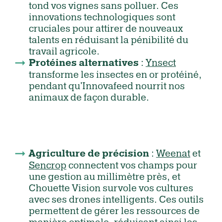
tond vos vignes sans polluer. Ces
innovations technologiques sont
cruciales pour attirer de nouveaux
talents en réduisant la pénibilité du
travail agricole.
:
Ynsect
Protéines alternatives
transforme les insectes en or protéiné,
pendant qu'Innovafeed nourrit nos
animaux de façon durable.
:
Weenat
et
Agriculture de précision
Sencrop
connectent vos champs pour
une gestion au millimètre près, et
Chouette Vision survole vos cultures
avec ses drones intelligents. Ces outils
permettent de gérer les ressources de