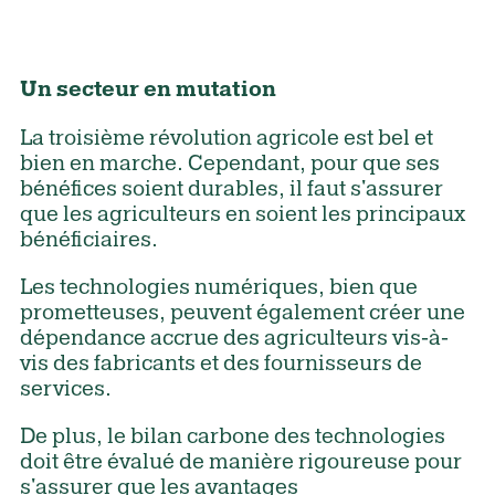
Un secteur en mutation
La troisième révolution agricole est bel et
bien en marche. Cependant, pour que ses
bénéfices soient durables, il faut s'assurer
que les agriculteurs en soient les principaux
bénéficiaires.
Les technologies numériques, bien que
prometteuses, peuvent également créer une
dépendance accrue des agriculteurs vis-à-
vis des fabricants et des fournisseurs de
services.
De plus, le bilan carbone des technologies
doit être évalué de manière rigoureuse pour
s'assurer que les avantages