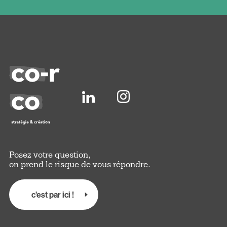
Posez votre question,
on prend le risque de vous répondre.
c'est par ici !