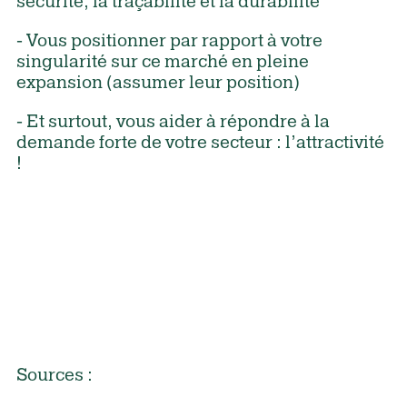
sécurité, la traçabilité et la durabilité
- Vous positionner par rapport à votre
singularité sur ce marché en pleine
expansion (assumer leur position)
- Et surtout, vous aider à répondre à la
demande forte de votre secteur : l’attractivité
!
Sources :