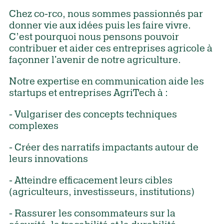
Chez co-rco, nous sommes passionnés par
donner vie aux idées puis les faire vivre.
C’est pourquoi nous pensons pouvoir
contribuer et aider ces entreprises agricole à
façonner l'avenir de notre agriculture.
Notre expertise en communication aide les
startups et entreprises AgriTech à :
- Vulgariser des concepts techniques
complexes
- Créer des narratifs impactants autour de
leurs innovations
- Atteindre efficacement leurs cibles
(agriculteurs, investisseurs, institutions)
- Rassurer les consommateurs sur la