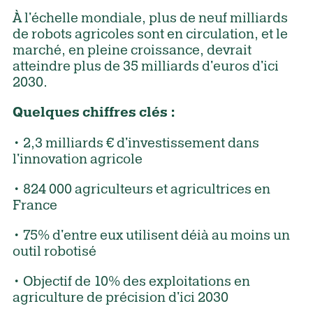
À l'échelle mondiale, plus de neuf milliards
de robots agricoles sont en circulation, et le
marché, en pleine croissance, devrait
atteindre plus de 35 milliards d'euros d'ici
2030.
Quelques chiffres clés :
• 2,3 milliards € d'investissement dans
l'innovation agricole
• 824 000 agriculteurs et agricultrices en
France
• 75% d'entre eux utilisent déià au moins un
outil robotisé
• Objectif de 10% des exploitations en
agriculture de précision d'ici 2030