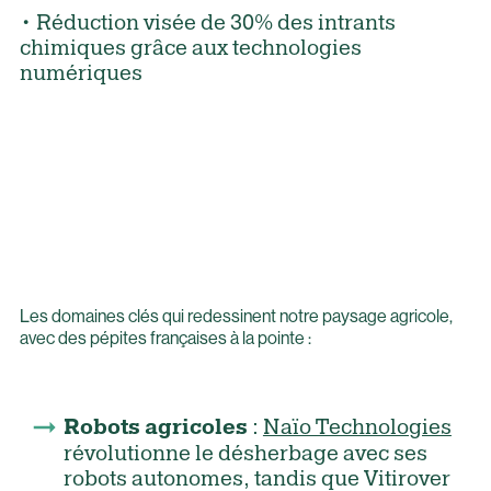
• Réduction visée de 30% des intrants
chimiques grâce aux technologies
numériques
Les domaines clés qui redessinent notre paysage agricole,
avec des pépites françaises à la pointe :
:
Naïo Technologies
Robots agricoles
révolutionne le désherbage avec ses
robots autonomes, tandis que Vitirover