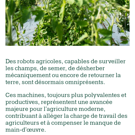
Des robots agricoles, capables de surveiller
les champs, de semer, de désherber
mécaniquement ou encore de retourner la
terre, sont désormais omniprésents.
Ces machines, toujours plus polyvalentes et
productives, représentent une avancée
majeure pour l'agriculture moderne,
contribuant à alléger la charge de travail des
agriculteurs et à compenser le manque de
main-d'œuvre.