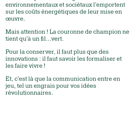
environnementaux et sociétaux l'emportent
sur les coûts énergétiques de leur mise en
œuvre.
Mais attention ! La couronne de champion ne
tient qu'à un fil…vert.
Pour la conserver, il faut plus que des
innovations : il faut savoir les formaliser et
les faire vivre !
Et, c'est là que la communication entre en
jeu, tel un engrais pour vos idées
révolutionnaires.