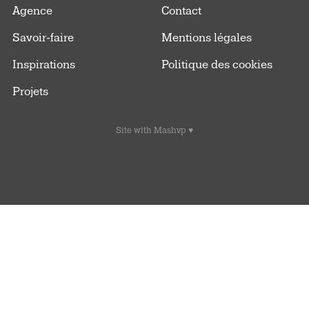
Agence
Contact
Savoir-faire
Mentions légales
Inspirations
Politique des cookies
Projets
Site with
Mashvp
♥